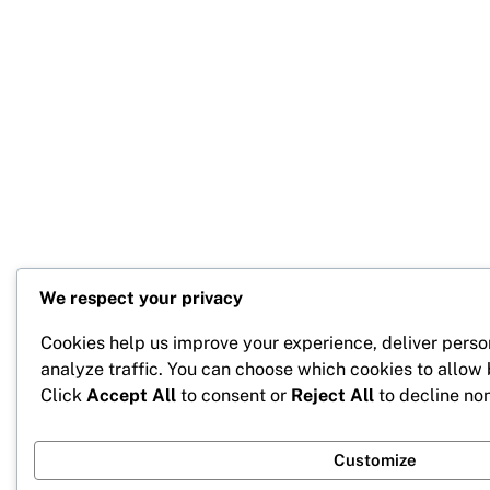
We respect your privacy
Cookies help us improve your experience, deliver perso
analyze traffic. You can choose which cookies to allow
Click
Accept All
to consent or
Reject All
to decline non
Customize