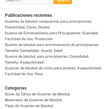
for:
Publicaciones recientes
Guantes de béisbol compuestos para principiantes:
Flexibilidad, Costo, Diseño
Guante de Entrenamiento para Principiantes: Suavidad,
Facilidad de Uso, Protección
Guante de béisbol para entrenamiento de principiantes
Tamaño: Comodidad, Ajuste, Edad
Guante de béisbol para principiantes: Comodidad,
Tamaño, Asequibilidad
Guantes de béisbol de vinilo para jóvenes: Asequibilidad,
Facilidad de Uso, Peso
Categorías
Guías de Tallas de Guantes de Béisbol
Materiales de Guantes de Béisbol
Tipos de Guantes de Béisbol