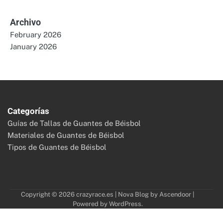
Archivo
February 2026
January 2026
Categorías
Guías de Tallas de Guantes de Béisbol
Materiales de Guantes de Béisbol
Tipos de Guantes de Béisbol
Copyright © 2026
crazyrace.es
| Nova Blog by
Ascendoor
|
Powered by
WordPress
.